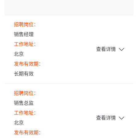
招聘岗位：
销售经理
工作地址：
查看详情
北京
发布有效期：
长期有效
招聘岗位：
销售总监
工作地址：
查看详情
北京
发布有效期：