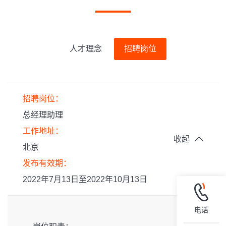
人才理念
招聘岗位
招聘岗位：
总经理助理
工作地址：
收起
北京
发布有效期：
2022年7月13日至2022年10月13日
电话